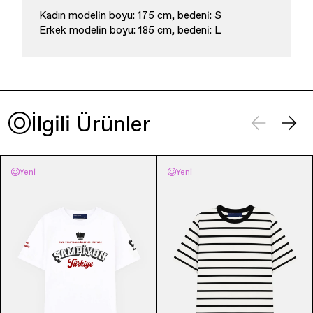
Kadın modelin boyu: 175 cm, bedeni: S
Erkek modelin boyu: 185 cm, bedeni: L
İlgili Ürünler
Yeni
Yeni