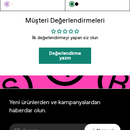
Müşteri Değerlendirmeleri
İlk değerlendirmeyi yapan siz olun
Değerlendirme
yazın
Yeni ürünlerden ve kampanyalardan
haberdar olun.