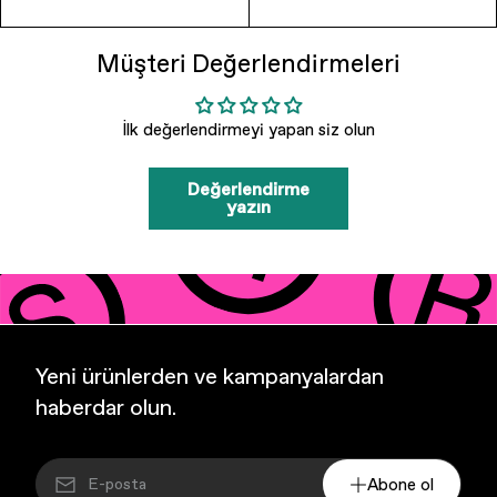
Müşteri Değerlendirmeleri
İlk değerlendirmeyi yapan siz olun
Değerlendirme
yazın
Yeni ürünlerden ve kampanyalardan
haberdar olun.
Abone ol