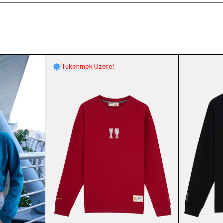
Tükenmek Üzere!