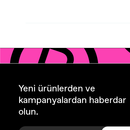
Yeni ürünlerden ve
kampanyalardan haberdar
olun.