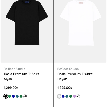
Reflect Studio
Reflect Studio
Basic Premium T-Shirt -
Basic Premium T-Shirt -
Siyah
Beyaz
1,299.00₺
1,299.00₺
+11
+11